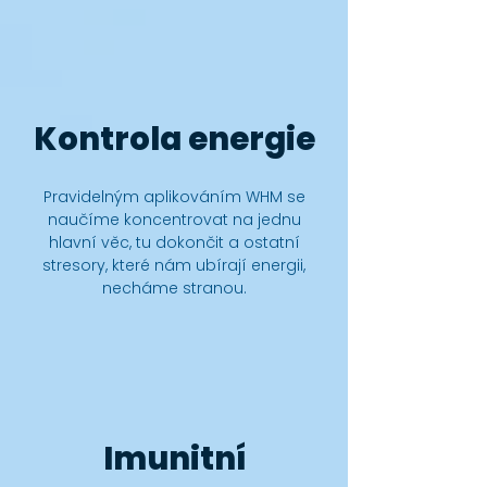
Kontrola energie
Pravidelným aplikováním WHM se
naučíme koncentrovat na jednu
hlavní věc, tu dokončit a ostatní
stresory, které nám ubírají energii,
necháme stranou.
Imunitní