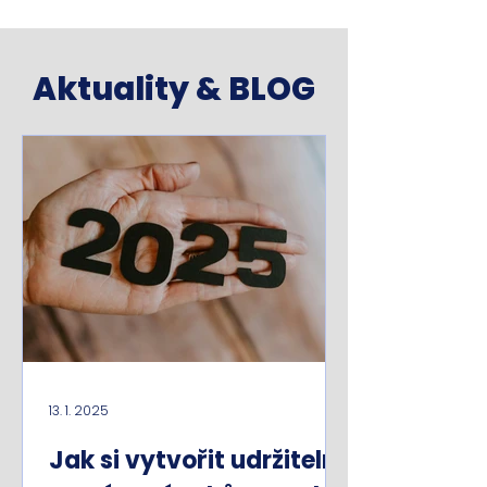
Aktuality & BLOG
13. 1. 2025
Jak si vytvořit udržitelný