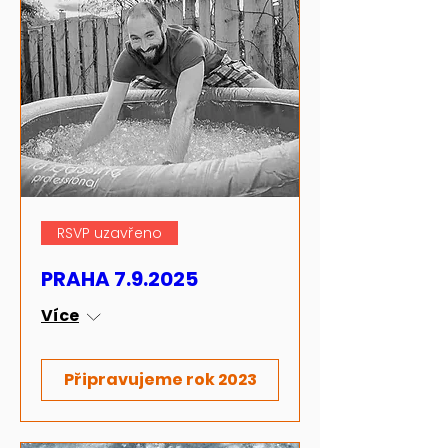
RSVP uzavřeno
PRAHA 7.9.2025
Více
Připravujeme rok 2023