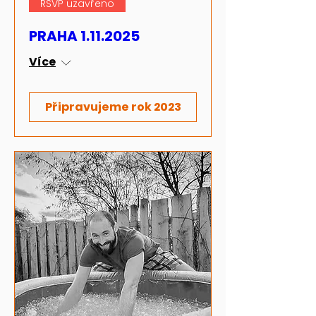
RSVP uzavřeno
PRAHA 1.11.2025
Více
Připravujeme rok 2023