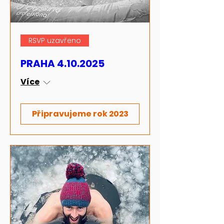
RSVP uzavřeno
PRAHA 4.10.2025
Více
Připravujeme rok 2023