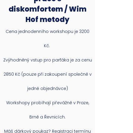
diskomfortem / Wim
Hof metody
Cena jednodenního workshopu je 3200
Kč.
Zvýhodněný vstup pro parťáka je za cenu
2850 Kč (pouze při zakoupení společně v
jedné objednávce)
Workshopy probíhají převážně v Praze,
Brně a Řevnicích.
Máš dárkový poukaz? Registraci termínu