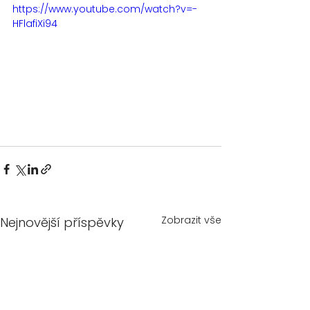
https://www.youtube.com/watch?v=-
HFlafiXi94
Zobrazit vše
Nejnovější příspěvky