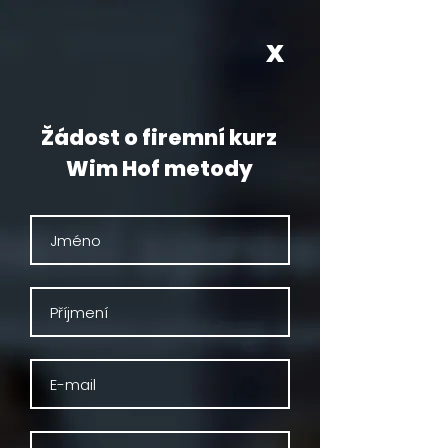
X
Žádost o firemní kurz
Wim Hof metody